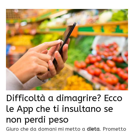
Difficoltà a dimagrire? Ecco
le App che ti insultano se
non perdi peso
Giuro che da domani mi metto a
dieta
. Prometto