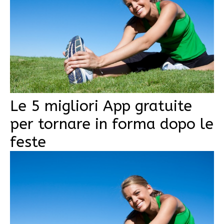
Le 5 migliori App gratuite
per tornare in forma dopo le
feste