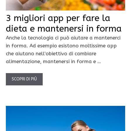
3 migliori app per fare la
dieta e mantenersi in forma
Anche la tecnologia ci può aiutare a mantenerci
in forma. Ad esempio esistono moltissime app
che aiutano nell’obiettivo di cambiare
alimentazione, mantenersi in forma e …
SCOPRI DI PIÙ