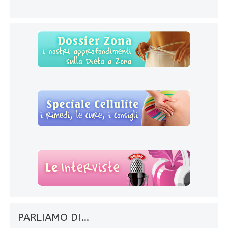
PARLIAMO DI…