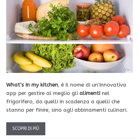
What’s in my kitchen
, è il nome di un’innovativa
app per gestire al meglio gli
alimenti
nel
frigorifero, da quelli in scadenza a quelli che
stanno per finire, sino agli abbinamenti culinari.
SCOPRI DI PIÙ