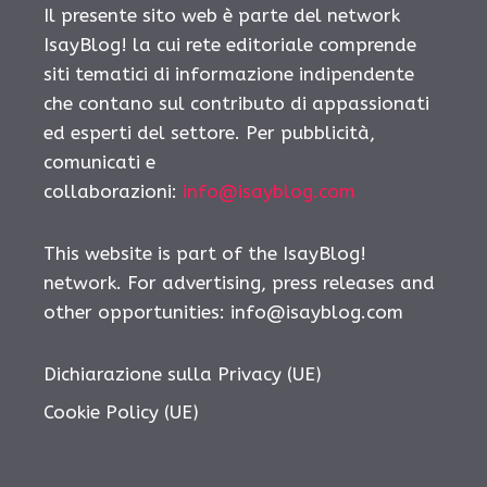
Il presente sito web è parte del network
IsayBlog! la cui rete editoriale comprende
siti tematici di informazione indipendente
che contano sul contributo di appassionati
ed esperti del settore. Per pubblicità,
comunicati e
collaborazioni:
info@isayblog.com
This website is part of the IsayBlog!
network. For advertising, press releases and
other opportunities:
info@isayblog.com
Dichiarazione sulla Privacy (UE)
Cookie Policy (UE)