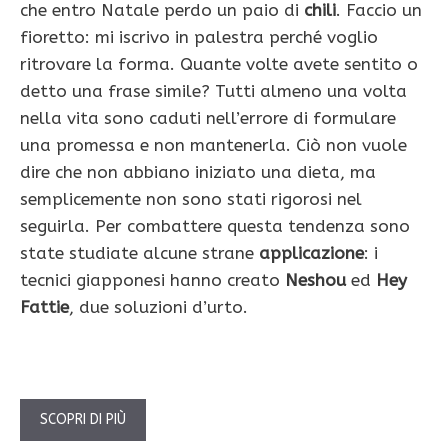
che entro Natale perdo un paio di
chili
. Faccio un
fioretto: mi iscrivo in palestra perché voglio
ritrovare la forma. Quante volte avete sentito o
detto una frase simile? Tutti almeno una volta
nella vita sono caduti nell’errore di formulare
una promessa e non mantenerla. Ciò non vuole
dire che non abbiano iniziato una dieta, ma
semplicemente non sono stati rigorosi nel
seguirla. Per combattere questa tendenza sono
state studiate alcune strane
applicazione
: i
tecnici giapponesi hanno creato
Neshou
ed
Hey
Fattie
, due soluzioni d’urto.
SCOPRI DI PIÙ