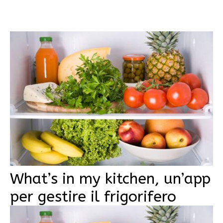
What’s in my kitchen, un’app
per gestire il frigorifero