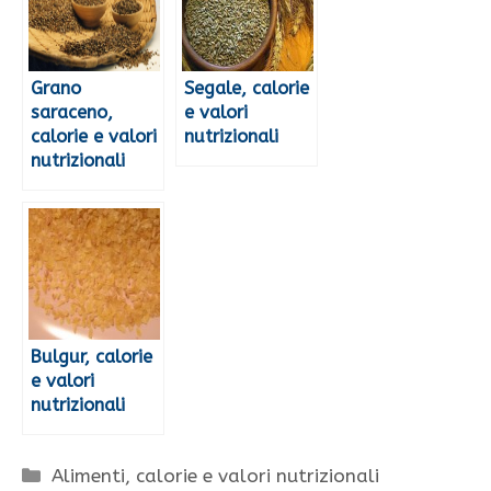
Grano
Segale, calorie
saraceno,
e valori
calorie e valori
nutrizionali
nutrizionali
Bulgur, calorie
e valori
nutrizionali
Categorie
Alimenti, calorie e valori nutrizionali