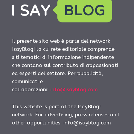
Il presente sito web è parte del network
IsayBlog! la cui rete editoriale comprende
siti tematici di informazione indipendente
che contano sul contributo di appassionati
ed esperti del settore. Per pubblicità,
comunicati e
collaborazioni:
info@isayblog.com
This website is part of the IsayBlog!
network. For advertising, press releases and
other opportunities:
info@isayblog.com