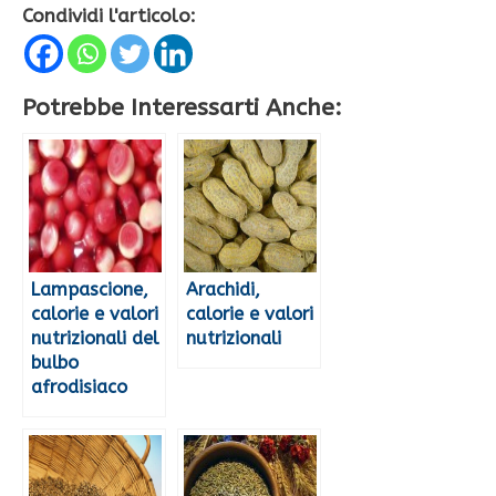
Condividi l'articolo:
Potrebbe Interessarti Anche:
Lampascione,
Arachidi,
calorie e valori
calorie e valori
nutrizionali del
nutrizionali
bulbo
afrodisiaco