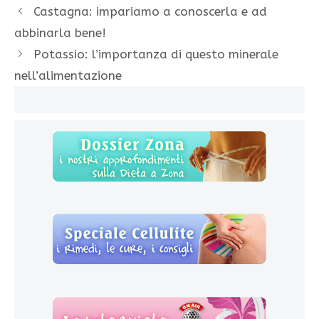
Castagna: impariamo a conoscerla e ad
abbinarla bene!
Potassio: l’importanza di questo minerale
nell’alimentazione