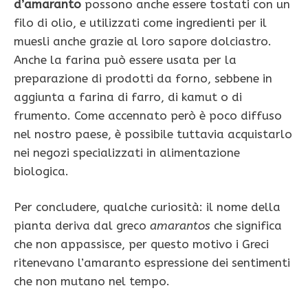
d’amaranto
possono anche essere tostati con un
filo di olio, e utilizzati come ingredienti per il
muesli anche grazie al loro sapore dolciastro.
Anche la farina può essere usata per la
preparazione di prodotti da forno, sebbene in
aggiunta a farina di farro, di kamut o di
frumento. Come accennato però è poco diffuso
nel nostro paese, è possibile tuttavia acquistarlo
nei negozi specializzati in alimentazione
biologica.
Per concludere, qualche curiosità: il nome della
pianta deriva dal greco
amarantos
che significa
che non appassisce, per questo motivo i Greci
ritenevano l’amaranto espressione dei sentimenti
che non mutano nel tempo.