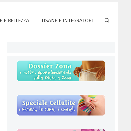
E E BELLEZZA
TISANE E INTEGRATORI