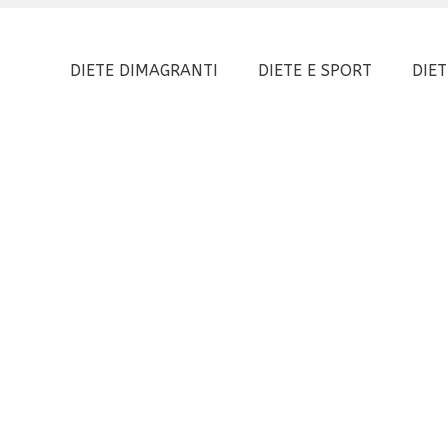
DIETE DIMAGRANTI
DIETE E SPORT
DIET