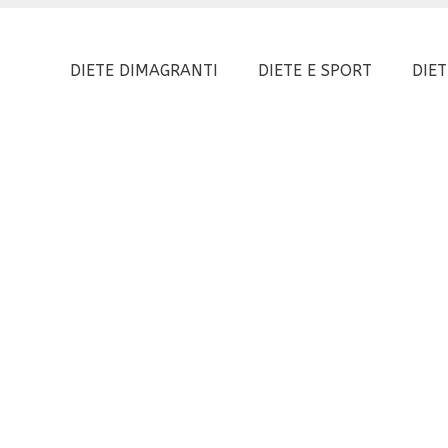
DIETE DIMAGRANTI
DIETE E SPORT
DIET