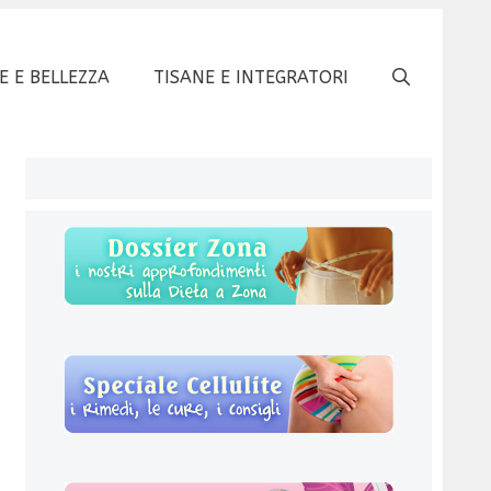
E E BELLEZZA
TISANE E INTEGRATORI