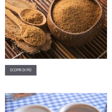
SCOPRI DI PIÙ