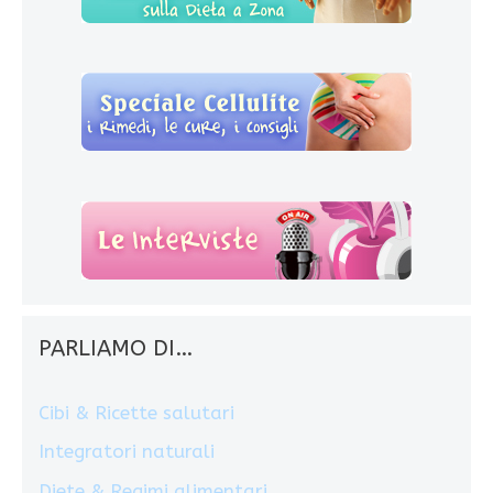
PARLIAMO DI…
Cibi & Ricette salutari
Integratori naturali
Diete & Regimi alimentari