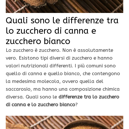
Quali sono le differenze tra
lo zucchero di canna e
zucchero bianco
Lo zucchero è zucchero. Non è assolutamente
vero. Esistono tipi diversi di zucchero e hanno
valori nutrizionali differenti. I più comuni sono
quello di canna e quello bianco, che contengono
la medesima molecola, ovvero quella del
saccarosio, ma hanno una composizione chimica
diversa. Quali sono le
differenze tra lo zucchero
di canna e lo zucchero bianco
?