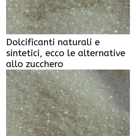
Dolcificanti naturali e
sintetici, ecco le alternative
allo zucchero