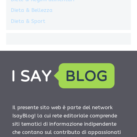
Dieta & Bellezza
Dieta & Sport
Il presente sito web è parte del network
IsayBlog! la cui rete editoriale comprende
siti tematici di informazione indipendente
che contano sul contributo di appassionati