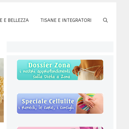
E E BELLEZZA
TISANE E INTEGRATORI