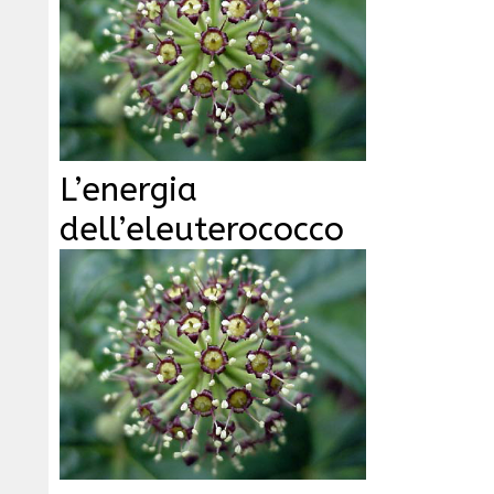
L’energia
dell’eleuterococco