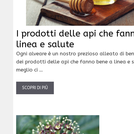
I prodotti delle api che fan
linea e salute
Ogni alveare è un nostro prezioso alleato di ben
dei prodotti delle api che fanno bene a linea e 
meglio ci …
SCOPRI DI PIÙ