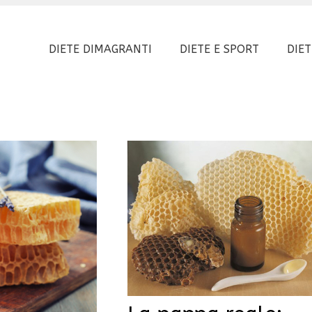
DIETE DIMAGRANTI
DIETE E SPORT
DIET