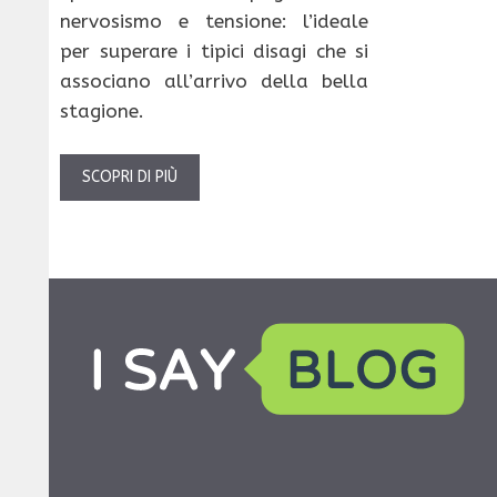
nervosismo e tensione: l’ideale
per superare i tipici disagi che si
associano all’arrivo della bella
stagione.
SCOPRI DI PIÙ