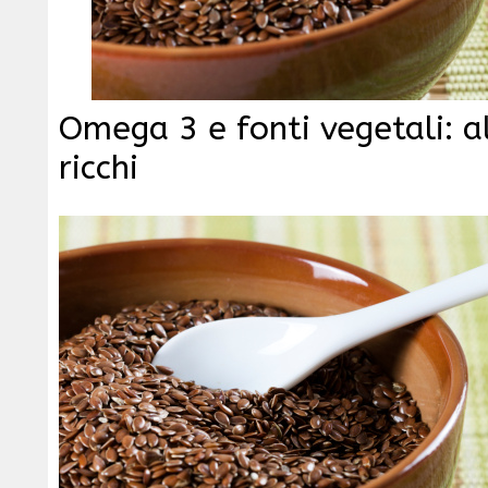
Omega 3 e fonti vegetali: a
ricchi