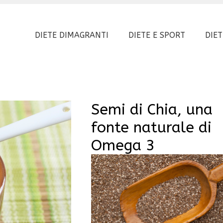
DIETE DIMAGRANTI
DIETE E SPORT
DIET
Semi di Chia, una
fonte naturale di
Omega 3