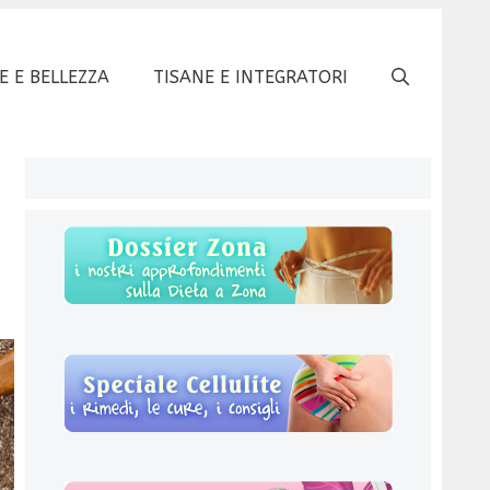
E E BELLEZZA
TISANE E INTEGRATORI