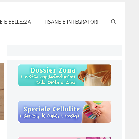
E E BELLEZZA
TISANE E INTEGRATORI