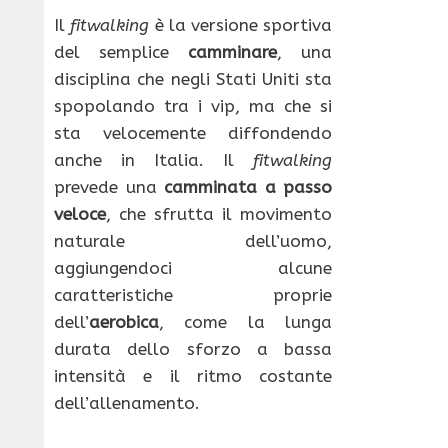
Il
fitwalking
è la versione sportiva
del semplice
camminare
, una
disciplina che negli Stati Uniti sta
spopolando tra i vip, ma che si
sta velocemente diffondendo
anche in Italia. Il
fitwalking
prevede una
camminata a passo
veloce
, che sfrutta il movimento
naturale dell’uomo,
aggiungendoci alcune
caratteristiche proprie
dell’
aerobica
, come la lunga
durata dello sforzo a bassa
intensità e il ritmo costante
dell’allenamento.