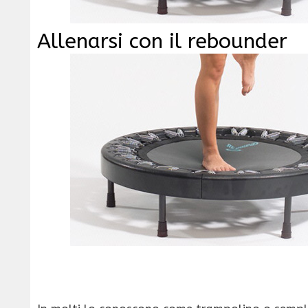
Allenarsi con il rebounder