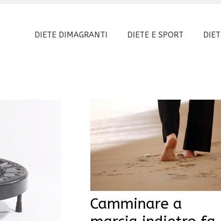
DIETE DIMAGRANTI
DIETE E SPORT
DIET
Camminare a