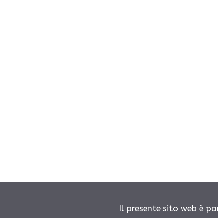
Il presente sito web è pa