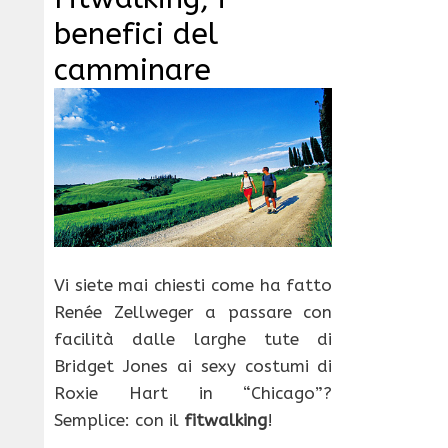
benefici del
camminare
Vi siete mai chiesti come ha fatto
Renée Zellweger a passare con
facilità dalle larghe tute di
Bridget Jones ai sexy costumi di
Roxie Hart in “Chicago”?
Semplice: con il
fitwalking
!