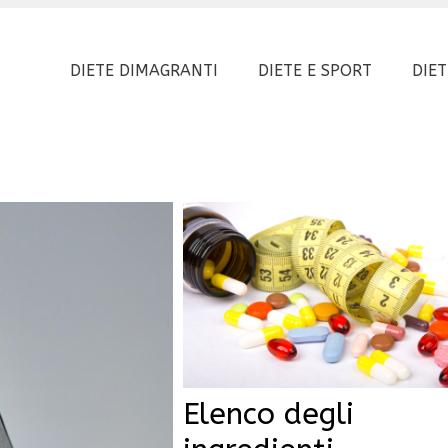
DIETE DIMAGRANTI
DIETE E SPORT
DIET
Elenco degli