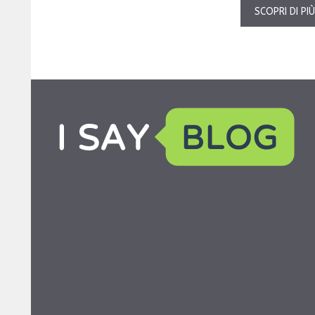
SCOPRI DI PI