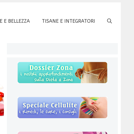
E E BELLEZZA
TISANE E INTEGRATORI