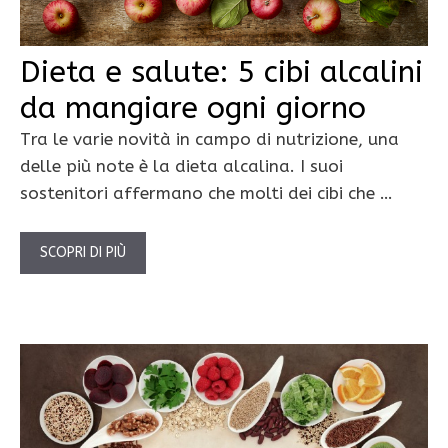
Dieta e salute: 5 cibi alcalini
da mangiare ogni giorno
Tra le varie novità in campo di nutrizione, una
delle più note è la dieta alcalina. I suoi
sostenitori affermano che molti dei cibi che …
SCOPRI DI PIÙ