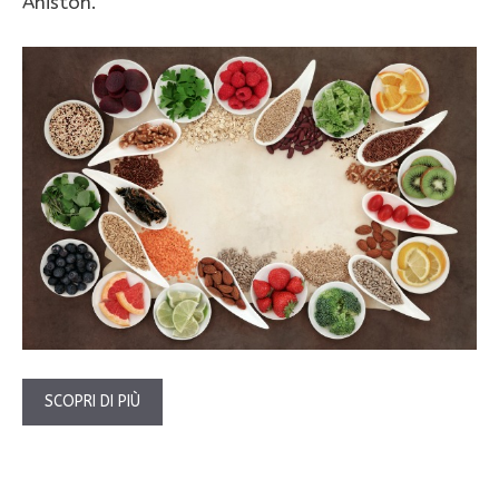
Aniston.
SCOPRI DI PIÙ