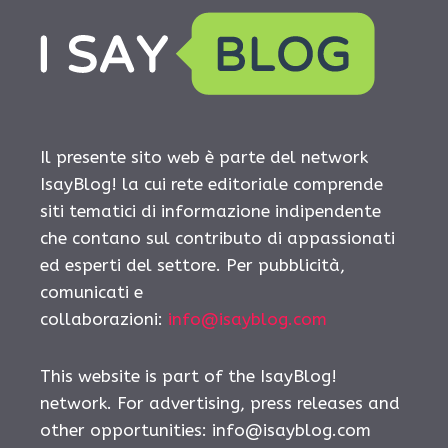
Il presente sito web è parte del network
IsayBlog! la cui rete editoriale comprende
siti tematici di informazione indipendente
che contano sul contributo di appassionati
ed esperti del settore. Per pubblicità,
comunicati e
collaborazioni:
info@isayblog.com
This website is part of the IsayBlog!
network. For advertising, press releases and
other opportunities:
info@isayblog.com