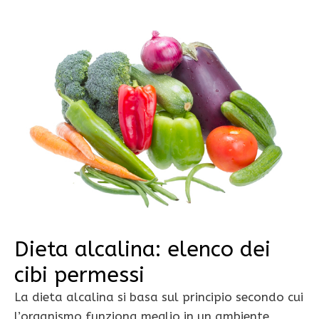
Dieta alcalina: elenco dei
cibi permessi
La dieta alcalina si basa sul principio secondo cui
l’organismo funziona meglio in un ambiente