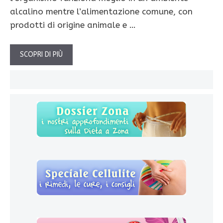
alcalino mentre l’alimentazione comune, con
prodotti di origine animale e …
SCOPRI DI PIÙ