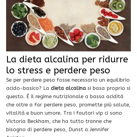
La dieta alcalina per ridurre
lo stress e perdere peso
Se per perdere peso fosse necessario un equilibrio
acido-basico? La
dieta alcalina
si basa proprio si
questo. È il regime nutrizionale a bassa acidità
che oltre a far perdere peso, promette più salute,
vitalità e buon umore. Tra i fautori vip ci sono
Victoria Beckham, che ha tutto tranne che
bisogno di perdere peso, Dunst a Jennifer