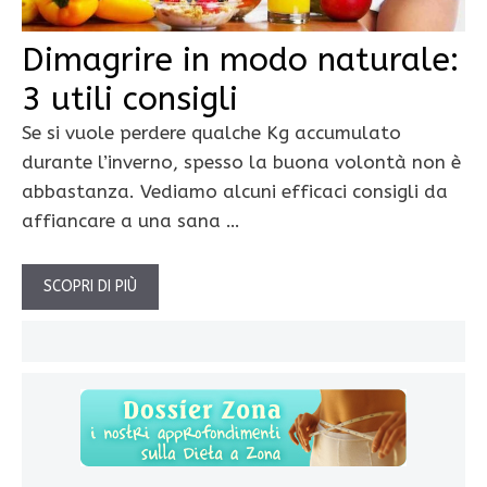
Dimagrire in modo naturale:
3 utili consigli
Se si vuole perdere qualche Kg accumulato
durante l’inverno, spesso la buona volontà non è
abbastanza. Vediamo alcuni efficaci consigli da
affiancare a una sana …
SCOPRI DI PIÙ