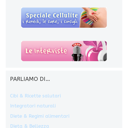
PARLIAMO DI…
Cibi & Ricette salutari
Integratori naturali
Diete & Regimi alimentari
Dieta & Bellezza