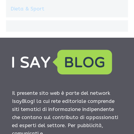
Dieta & Sport
Il presente sito web è parte del network
IsayBlog! la cui rete editoriale comprende
siti tematici di informazione indipendente
che contano sul contributo di appassionati
ed esperti del settore. Per pubblicità,
comunicati e