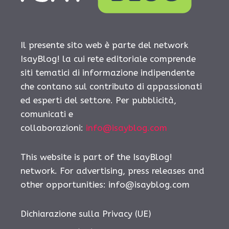
Il presente sito web è parte del network
IsayBlog! la cui rete editoriale comprende
siti tematici di informazione indipendente
che contano sul contributo di appassionati
ed esperti del settore. Per pubblicità,
comunicati e
collaborazioni:
info@isayblog.com
This website is part of the IsayBlog!
network. For advertising, press releases and
other opportunities:
info@isayblog.com
Dichiarazione sulla Privacy (UE)