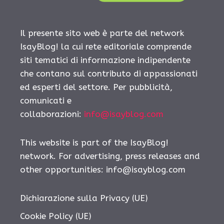
Il presente sito web è parte del network
IsayBlog! la cui rete editoriale comprende
siti tematici di informazione indipendente
che contano sul contributo di appassionati
ed esperti del settore. Per pubblicità,
comunicati e
collaborazioni:
info@isayblog.com
This website is part of the IsayBlog!
network. For advertising, press releases and
other opportunities:
info@isayblog.com
Dichiarazione sulla Privacy (UE)
Cookie Policy (UE)