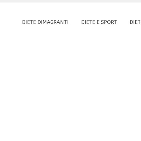
DIETE DIMAGRANTI
DIETE E SPORT
DIET