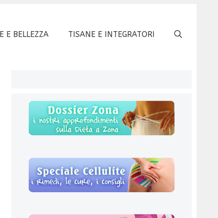
E E BELLEZZA
TISANE E INTEGRATORI