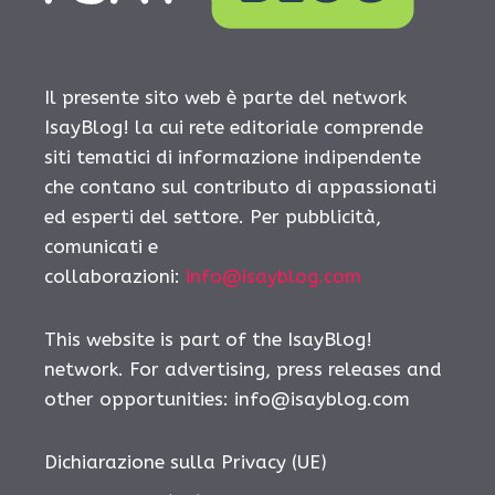
Il presente sito web è parte del network
IsayBlog! la cui rete editoriale comprende
siti tematici di informazione indipendente
che contano sul contributo di appassionati
ed esperti del settore. Per pubblicità,
comunicati e
collaborazioni:
info@isayblog.com
This website is part of the IsayBlog!
network. For advertising, press releases and
other opportunities:
info@isayblog.com
Dichiarazione sulla Privacy (UE)