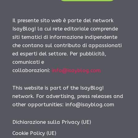
Il presente sito web è parte del network
IsayBlog! la cui rete editoriale comprende
siti tematici di informazione indipendente
che contano sul contributo di appassionati
ed esperti del settore. Per pubblicità,
comunicati e
collaborazioni:
info@isayblog.com
This website is part of the IsayBlog!
network. For advertising, press releases and
other opportunities:
info@isayblog.com
Dichiarazione sulla Privacy (UE)
Cookie Policy (UE)