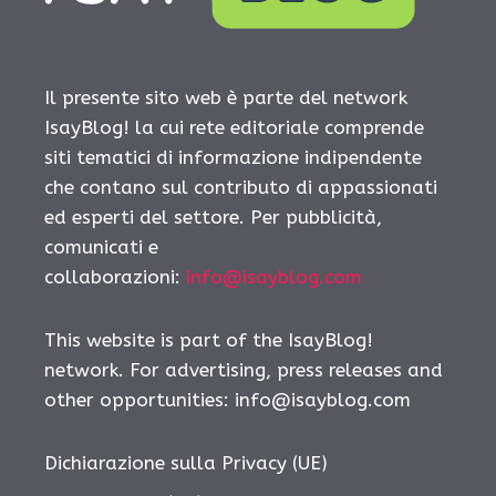
Il presente sito web è parte del network
IsayBlog! la cui rete editoriale comprende
siti tematici di informazione indipendente
che contano sul contributo di appassionati
ed esperti del settore. Per pubblicità,
comunicati e
collaborazioni:
info@isayblog.com
This website is part of the IsayBlog!
network. For advertising, press releases and
other opportunities:
info@isayblog.com
Dichiarazione sulla Privacy (UE)