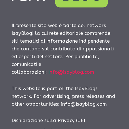
Il presente sito web è parte del network
IsayBlog! la cui rete editoriale comprende
siti tematici di informazione indipendente
che contano sul contributo di appassionati
ed esperti del settore. Per pubblicità,
comunicati e
collaborazioni:
info@isayblog.com
This website is part of the IsayBlog!
network. For advertising, press releases and
other opportunities:
info@isayblog.com
Dichiarazione sulla Privacy (UE)