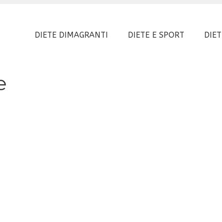
DIETE DIMAGRANTI
DIETE E SPORT
DIET
e