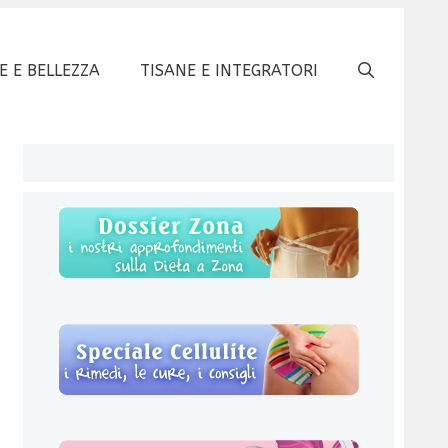
E E BELLEZZA
TISANE E INTEGRATORI