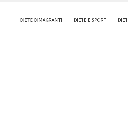
DIETE DIMAGRANTI
DIETE E SPORT
DIET