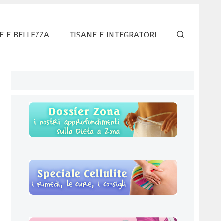
E E BELLEZZA
TISANE E INTEGRATORI