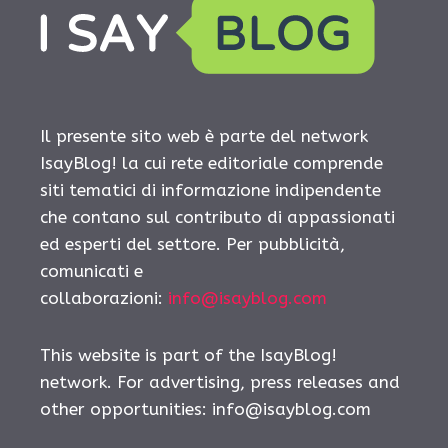
Il presente sito web è parte del network
IsayBlog! la cui rete editoriale comprende
siti tematici di informazione indipendente
che contano sul contributo di appassionati
ed esperti del settore. Per pubblicità,
comunicati e
collaborazioni:
info@isayblog.com
This website is part of the IsayBlog!
network. For advertising, press releases and
other opportunities:
info@isayblog.com