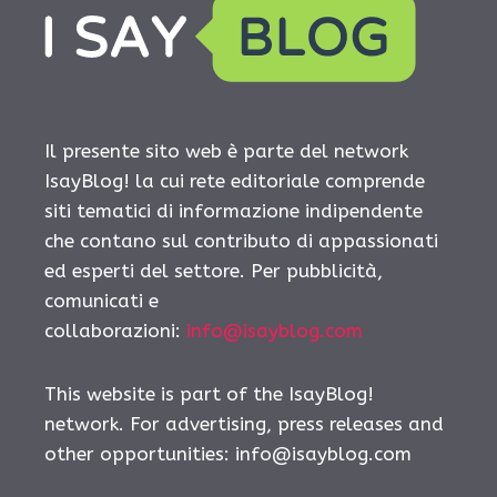
Il presente sito web è parte del network
IsayBlog! la cui rete editoriale comprende
siti tematici di informazione indipendente
che contano sul contributo di appassionati
ed esperti del settore. Per pubblicità,
comunicati e
collaborazioni:
info@isayblog.com
This website is part of the IsayBlog!
network. For advertising, press releases and
other opportunities:
info@isayblog.com