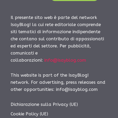
Il presente sito web è parte del network
IsayBlog! la cui rete editoriale comprende
siti tematici di informazione indipendente
che contano sul contributo di appassionati
ed esperti del settore. Per pubblicità,
comunicati e
collaborazioni:
info@isayblog.com
This website is part of the IsayBlog!
network. For advertising, press releases and
other opportunities:
info@isayblog.com
Dichiarazione sulla Privacy (UE)
Cookie Policy (UE)