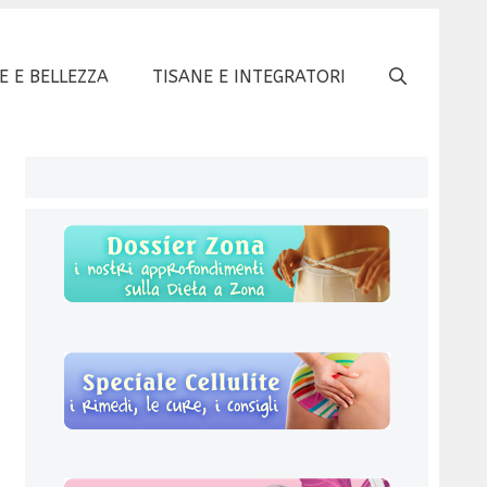
E E BELLEZZA
TISANE E INTEGRATORI