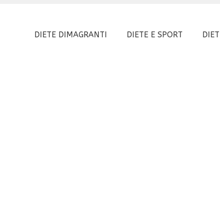
DIETE DIMAGRANTI
DIETE E SPORT
DIET