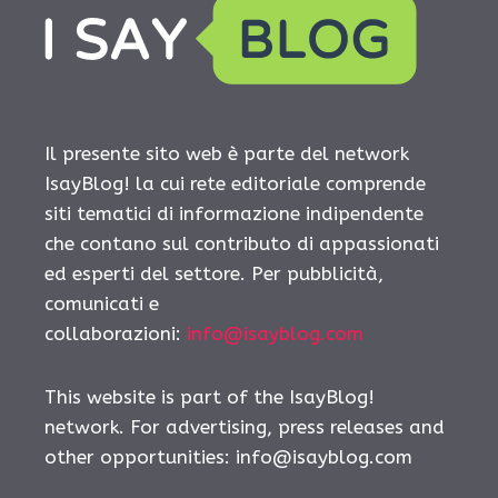
Il presente sito web è parte del network
IsayBlog! la cui rete editoriale comprende
siti tematici di informazione indipendente
che contano sul contributo di appassionati
ed esperti del settore. Per pubblicità,
comunicati e
collaborazioni:
info@isayblog.com
This website is part of the IsayBlog!
network. For advertising, press releases and
other opportunities:
info@isayblog.com