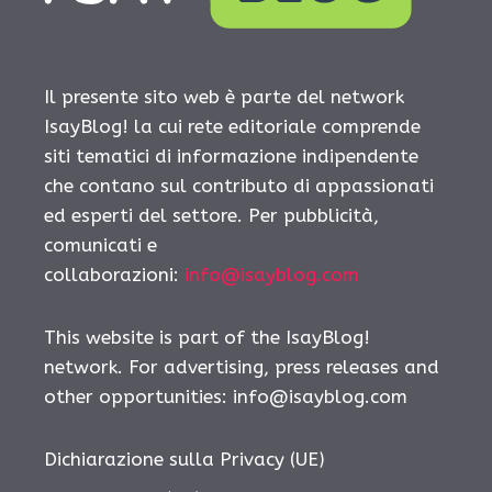
Il presente sito web è parte del network
IsayBlog! la cui rete editoriale comprende
siti tematici di informazione indipendente
che contano sul contributo di appassionati
ed esperti del settore. Per pubblicità,
comunicati e
collaborazioni:
info@isayblog.com
This website is part of the IsayBlog!
network. For advertising, press releases and
other opportunities:
info@isayblog.com
Dichiarazione sulla Privacy (UE)