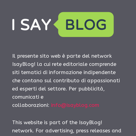
Il presente sito web è parte del network
IsayBlog! la cui rete editoriale comprende
siti tematici di informazione indipendente
che contano sul contributo di appassionati
ed esperti del settore. Per pubblicità,
comunicati e
collaborazioni:
info@isayblog.com
This website is part of the IsayBlog!
network. For advertising, press releases and