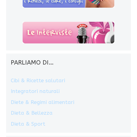
PARLIAMO DI…
Cibi & Ricette salutari
Integratori naturali
Diete & Regimi alimentari
Dieta & Bellezza
Dieta & Sport