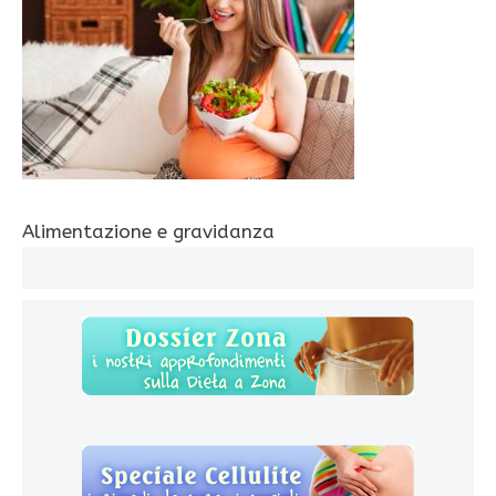
Alimentazione e gravidanza