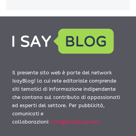
Il presente sito web è parte del network
IsayBlog! la cui rete editoriale comprende
siti tematici di informazione indipendente
che contano sul contributo di appassionati
ed esperti del settore. Per pubblicità,
comunicati e
collaborazioni:
info@isayblog.com