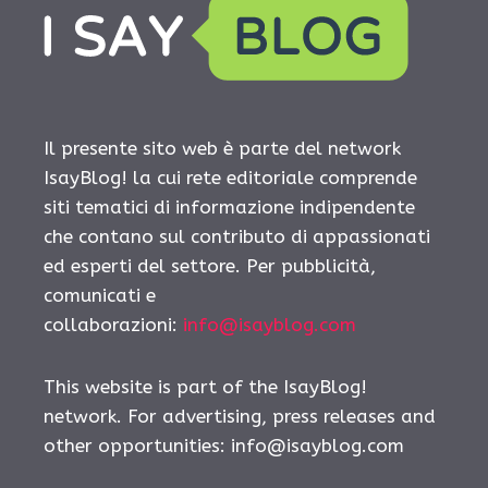
Il presente sito web è parte del network
IsayBlog! la cui rete editoriale comprende
siti tematici di informazione indipendente
che contano sul contributo di appassionati
ed esperti del settore. Per pubblicità,
comunicati e
collaborazioni:
info@isayblog.com
This website is part of the IsayBlog!
network. For advertising, press releases and
other opportunities:
info@isayblog.com