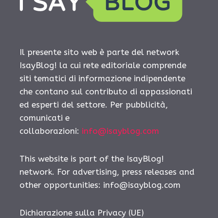
Il presente sito web è parte del network
IsayBlog! la cui rete editoriale comprende
siti tematici di informazione indipendente
che contano sul contributo di appassionati
ed esperti del settore. Per pubblicità,
comunicati e
collaborazioni:
info@isayblog.com
This website is part of the IsayBlog!
network. For advertising, press releases and
other opportunities:
info@isayblog.com
Dichiarazione sulla Privacy (UE)