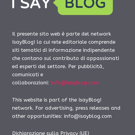
Il presente sito web è parte del network
IsayBlog! la cui rete editoriale comprende
siti tematici di informazione indipendente
che contano sul contributo di appassionati
ed esperti del settore. Per pubblicità,
comunicati e
collaborazioni:
info@isayblog.com
This website is part of the IsayBlog!
network. For advertising, press releases and
other opportunities:
info@isayblog.com
Dichiarazione sulla Privacy (UE)