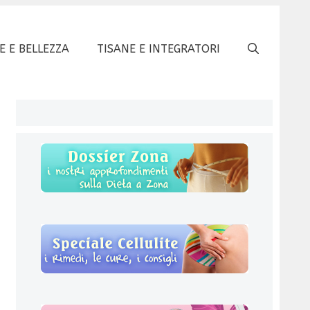
E E BELLEZZA
TISANE E INTEGRATORI