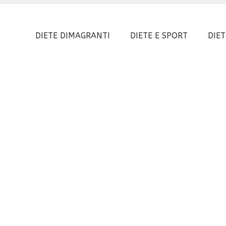
DIETE DIMAGRANTI
DIETE E SPORT
DIET