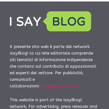
Il presente sito web è parte del network
IsayBlog! la cui rete editoriale comprende
siti tematici di informazione indipendente
che contano sul contributo di appassionati
ed esperti del settore. Per pubblicità,
comunicati e
collaborazioni:
info@isayblog.com
This website is part of the IsayBlog!
network. For advertising, press releases and