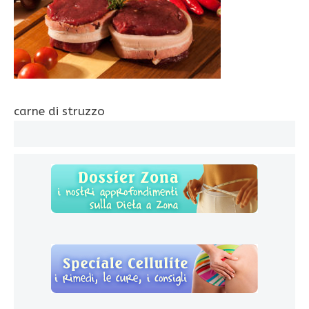
carne di struzzo