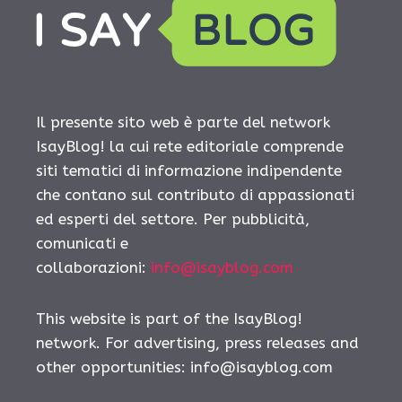
Il presente sito web è parte del network
IsayBlog! la cui rete editoriale comprende
siti tematici di informazione indipendente
che contano sul contributo di appassionati
ed esperti del settore. Per pubblicità,
comunicati e
collaborazioni:
info@isayblog.com
This website is part of the IsayBlog!
network. For advertising, press releases and
other opportunities:
info@isayblog.com