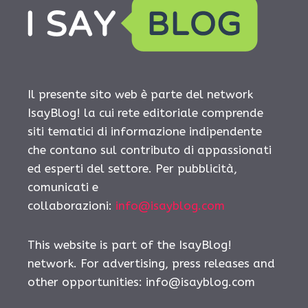
Il presente sito web è parte del network
IsayBlog! la cui rete editoriale comprende
siti tematici di informazione indipendente
che contano sul contributo di appassionati
ed esperti del settore. Per pubblicità,
comunicati e
collaborazioni:
info@isayblog.com
This website is part of the IsayBlog!
network. For advertising, press releases and
other opportunities:
info@isayblog.com