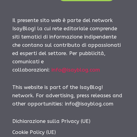
Il presente sito web è parte del network
IsayBlog! la cui rete editoriale comprende
siti tematici di informazione indipendente
che contano sul contributo di appassionati
ed esperti del settore. Per pubblicità,
comunicati e
collaborazioni:
info@isayblog.com
This website is part of the IsayBlog!
network. For advertising, press releases and
other opportunities:
info@isayblog.com
Dichiarazione sulla Privacy (UE)
Cookie Policy (UE)