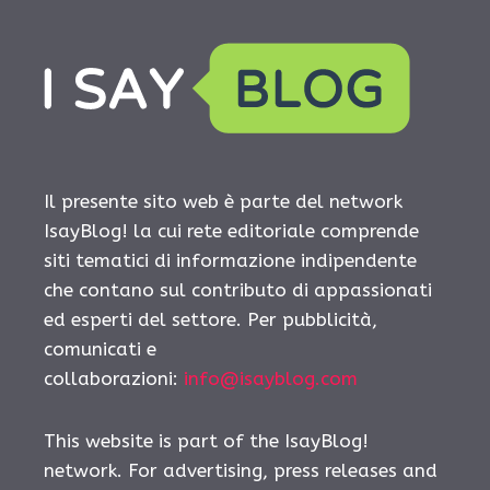
Il presente sito web è parte del network
IsayBlog! la cui rete editoriale comprende
siti tematici di informazione indipendente
che contano sul contributo di appassionati
ed esperti del settore. Per pubblicità,
comunicati e
collaborazioni:
info@isayblog.com
This website is part of the IsayBlog!
network. For advertising, press releases and