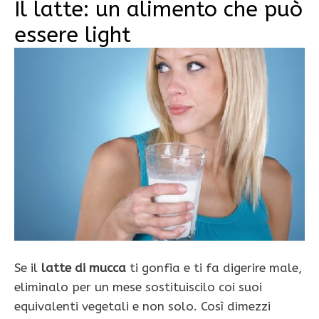
Il latte: un alimento che può
essere light
Se il
latte di mucca
ti gonfia e ti fa digerire male,
eliminalo per un mese sostituiscilo coi suoi
equivalenti vegetali e non solo. Così dimezzi