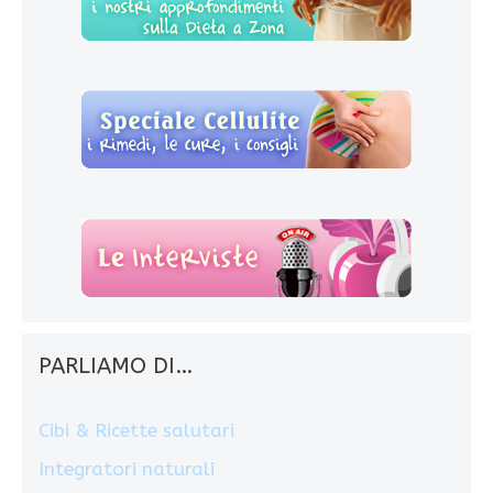
PARLIAMO DI…
Cibi & Ricette salutari
Integratori naturali