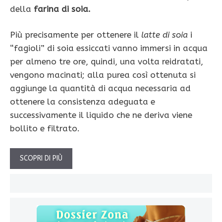
della
farina di soia.
Più precisamente per ottenere il
latte di soia
i
“fagioli” di soia essiccati vanno immersi in acqua
per almeno tre ore, quindi, una volta reidratati,
vengono macinati; alla purea così ottenuta si
aggiunge la quantità di acqua necessaria ad
ottenere la consistenza adeguata e
successivamente il liquido che ne deriva viene
bollito e filtrato.
SCOPRI DI PIÙ