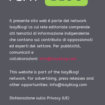
Il presente sito web è parte del network
IsayBlog! la cui rete editoriale comprende
siti tematici di informazione indipendente
che contano sul contributo di appassionati
ed esperti del settore. Per pubblicità,
comunicati e
collaborazioni:
info@isayblog.com
This website is part of the IsayBlog!
network. For advertising, press releases and
other opportunities:
info@isayblog.com
Dichiarazione sulla Privacy (UE)