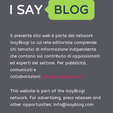
Il presente sito web è parte del network
IsayBlog! la cui rete editoriale comprende
siti tematici di informazione indipendente
che contano sul contributo di appassionati
ed esperti del settore. Per pubblicità,
comunicati e
collaborazioni:
info@isayblog.com
This website is part of the IsayBlog!
network. For advertising, press releases and
other opportunities:
info@isayblog.com