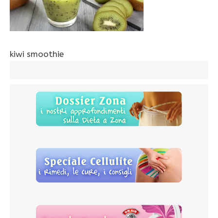
kiwi smoothie