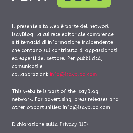
Il presente sito web è parte del network
IsayBlog! la cui rete editoriale comprende
siti tematici di informazione indipendente
che contano sul contributo di appassionati
ed esperti del settore. Per pubblicità,
comunicati e
collaborazioni:
info@isayblog.com
This website is part of the IsayBlog!
network. For advertising, press releases and
other opportunities:
info@isayblog.com
Dichiarazione sulla Privacy (UE)