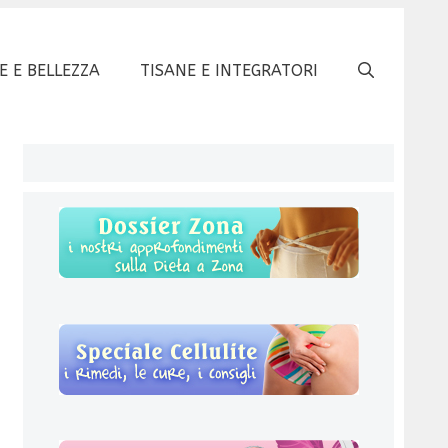
E E BELLEZZA
TISANE E INTEGRATORI