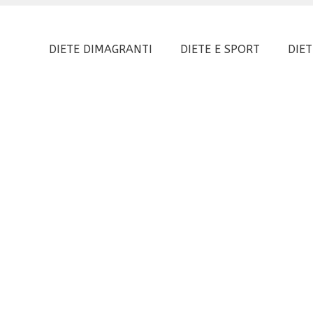
DIETE DIMAGRANTI
DIETE E SPORT
DIET