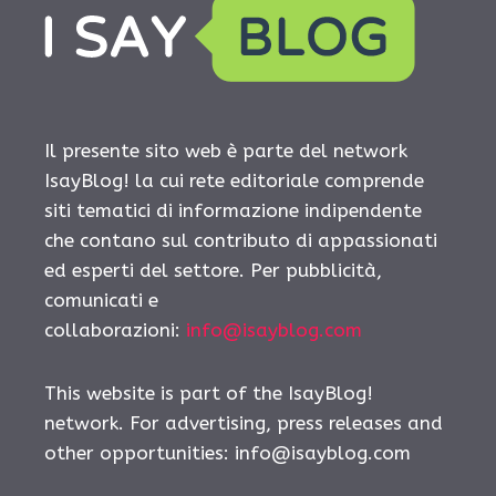
Il presente sito web è parte del network
IsayBlog! la cui rete editoriale comprende
siti tematici di informazione indipendente
che contano sul contributo di appassionati
ed esperti del settore. Per pubblicità,
comunicati e
collaborazioni:
info@isayblog.com
This website is part of the IsayBlog!
network. For advertising, press releases and
other opportunities:
info@isayblog.com