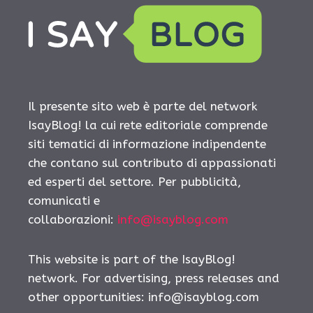
Il presente sito web è parte del network
IsayBlog! la cui rete editoriale comprende
siti tematici di informazione indipendente
che contano sul contributo di appassionati
ed esperti del settore. Per pubblicità,
comunicati e
collaborazioni:
info@isayblog.com
This website is part of the IsayBlog!
network. For advertising, press releases and
other opportunities:
info@isayblog.com