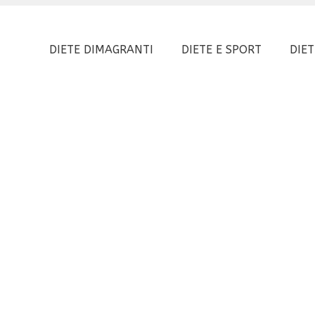
DIETE DIMAGRANTI
DIETE E SPORT
DIET