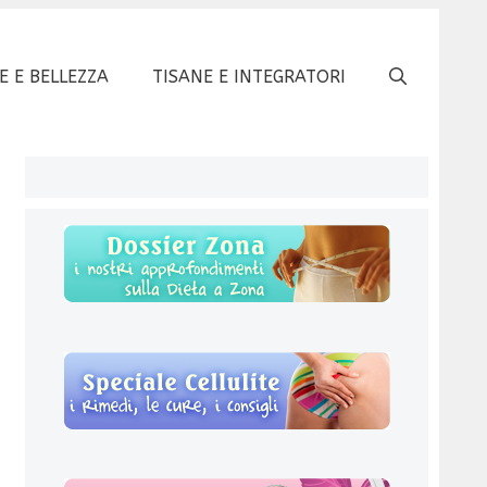
E E BELLEZZA
TISANE E INTEGRATORI