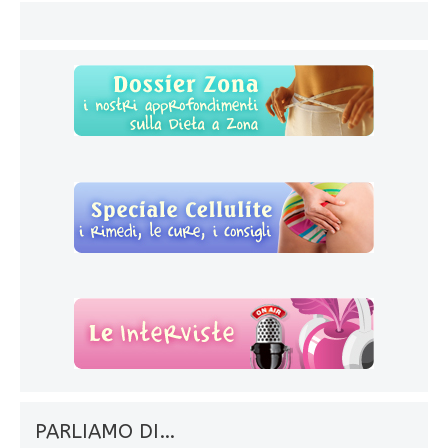
PARLIAMO DI…