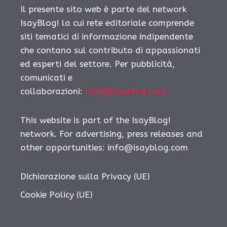
Il presente sito web è parte del network
IsayBlog! la cui rete editoriale comprende
siti tematici di informazione indipendente
che contano sul contributo di appassionati
ed esperti del settore. Per pubblicità,
comunicati e
collaborazioni:
info@isayblog.com
This website is part of the IsayBlog!
network. For advertising, press releases and
other opportunities:
info@isayblog.com
Dichiarazione sulla Privacy (UE)
Cookie Policy (UE)