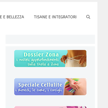
E E BELLEZZA
TISANE E INTEGRATORI