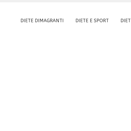
DIETE DIMAGRANTI
DIETE E SPORT
DIET