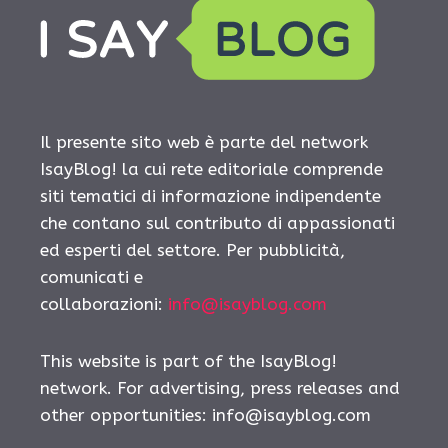
Il presente sito web è parte del network
IsayBlog! la cui rete editoriale comprende
siti tematici di informazione indipendente
che contano sul contributo di appassionati
ed esperti del settore. Per pubblicità,
comunicati e
collaborazioni:
info@isayblog.com
This website is part of the IsayBlog!
network. For advertising, press releases and
other opportunities:
info@isayblog.com