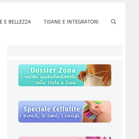
E E BELLEZZA
TISANE E INTEGRATORI