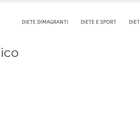
DIETE DIMAGRANTI
DIETE E SPORT
DIET
gico