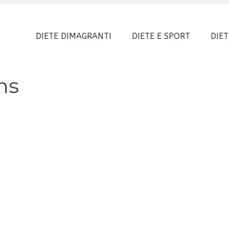
DIETE DIMAGRANTI
DIETE E SPORT
DIET
ns