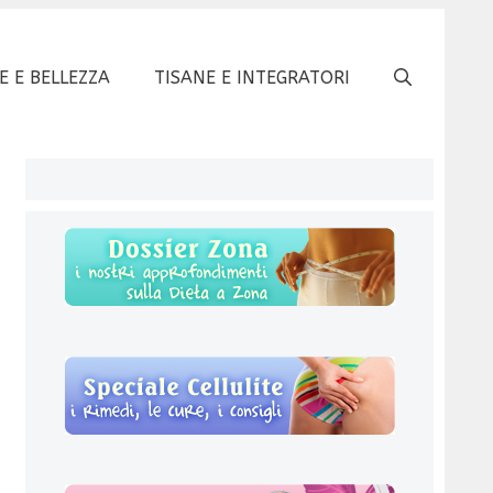
E E BELLEZZA
TISANE E INTEGRATORI